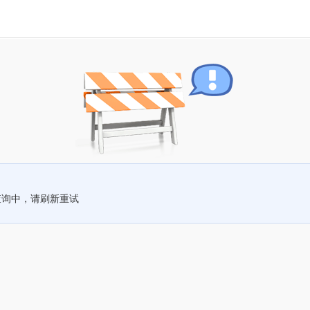
查询中，请刷新重试