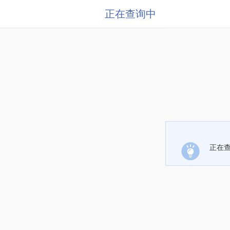
正在查询中
正在