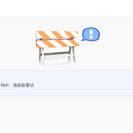
查询中，请刷新重试