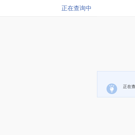
正在查询中
正在