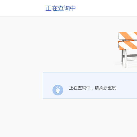
正在查询中
正在查询中，请刷新重试