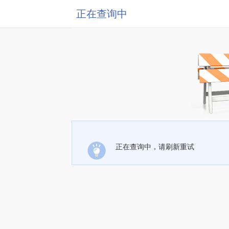
正在查询中
正在查询中，请刷新重试